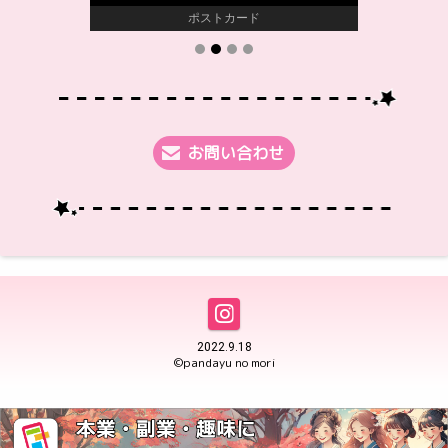
ポストカード
お問い合わせ
2022.9.18
©pandayu no mori